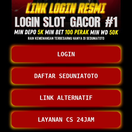
LOGIN
DAFTAR SEDUNIATOTO
LINK ALTERNATIF
LAYANAN CS 24JAM